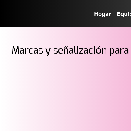
Hogar
Equi
Marcas y señalización para